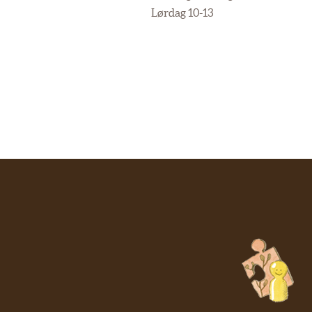
Lørdag 10-13