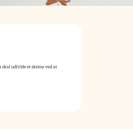
u skal udfylde et skema ved at