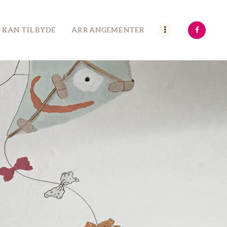
 KAN TILBYDE
ARRANGEMENTER