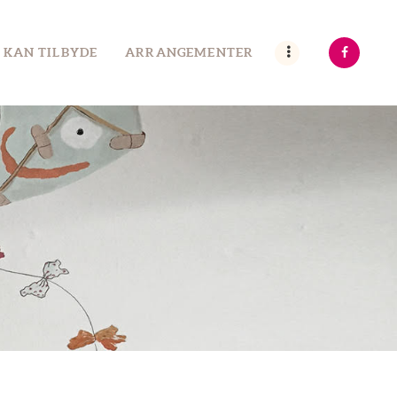
 KAN TILBYDE
ARRANGEMENTER