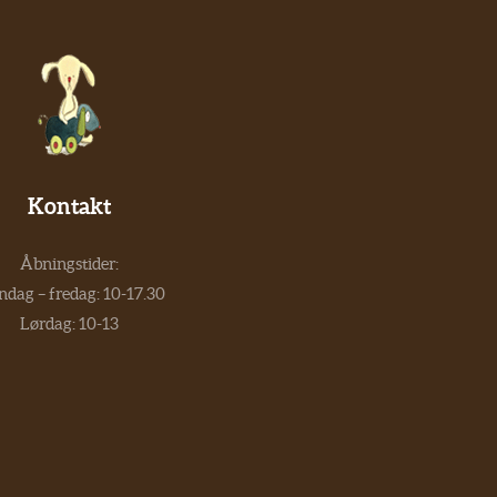
Kontakt
Åbningstider:
dag – fredag: 10-17.30
Lørdag: 10-13