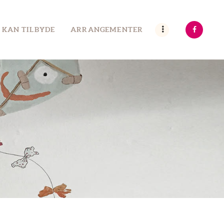
 KAN TILBYDE
ARRANGEMENTER