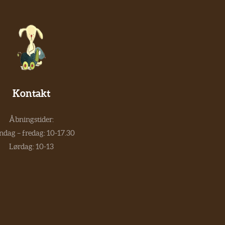
Kontakt
Åbningstider:
dag – fredag: 10-17.30
Lørdag: 10-13