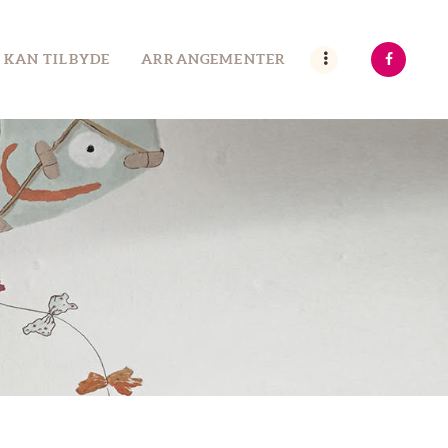
 KAN TILBYDE
ARRANGEMENTER