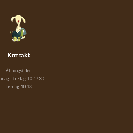
Kontakt
Åbningstider:
dag – fredag: 10-17.30
Lørdag: 10-13