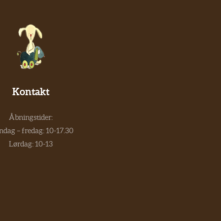
Kontakt
Åbningstider:
dag – fredag: 10-17.30
Lørdag: 10-13