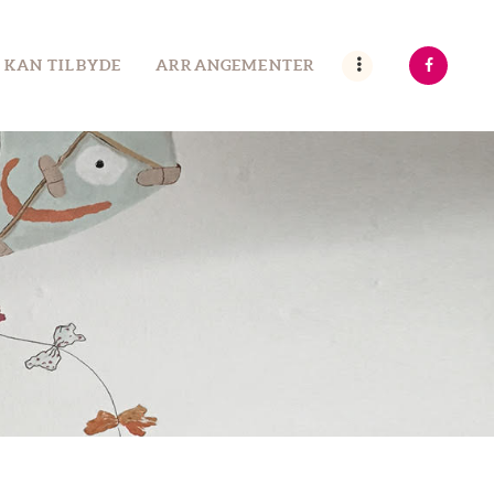
 KAN TILBYDE
ARRANGEMENTER