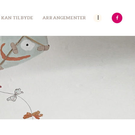
 KAN TILBYDE
ARRANGEMENTER