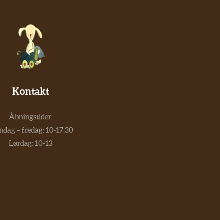
Kontakt
Åbningstider:
dag – fredag: 10-17.30
Lørdag: 10-13