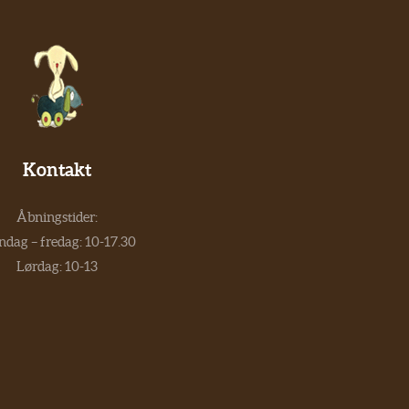
Kontakt
Åbningstider:
dag – fredag: 10-17.30
Lørdag: 10-13