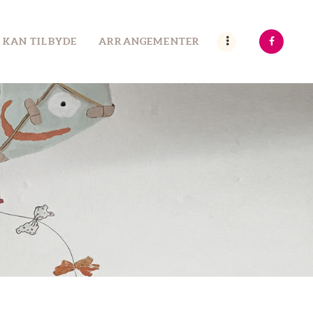
 KAN TILBYDE
ARRANGEMENTER