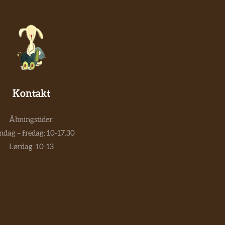
Kontakt
Åbningstider:
dag – fredag: 10-17.30
Lørdag: 10-13