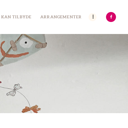
 KAN TILBYDE
ARRANGEMENTER